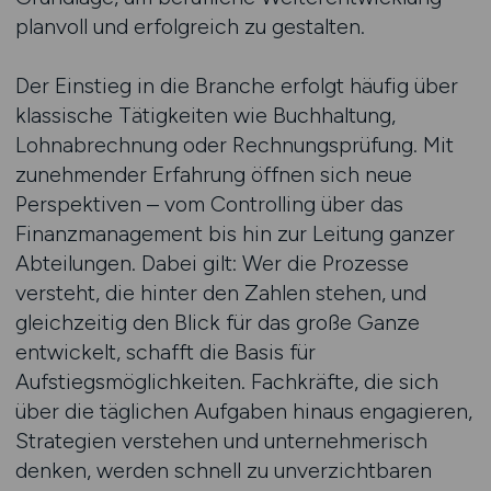
planvoll und erfolgreich zu gestalten.
Der Einstieg in die Branche erfolgt häufig über
klassische Tätigkeiten wie Buchhaltung,
Lohnabrechnung oder Rechnungsprüfung. Mit
zunehmender Erfahrung öffnen sich neue
Perspektiven – vom Controlling über das
Finanzmanagement bis hin zur Leitung ganzer
Abteilungen. Dabei gilt: Wer die Prozesse
versteht, die hinter den Zahlen stehen, und
gleichzeitig den Blick für das große Ganze
entwickelt, schafft die Basis für
Aufstiegsmöglichkeiten. Fachkräfte, die sich
über die täglichen Aufgaben hinaus engagieren,
Strategien verstehen und unternehmerisch
denken, werden schnell zu unverzichtbaren