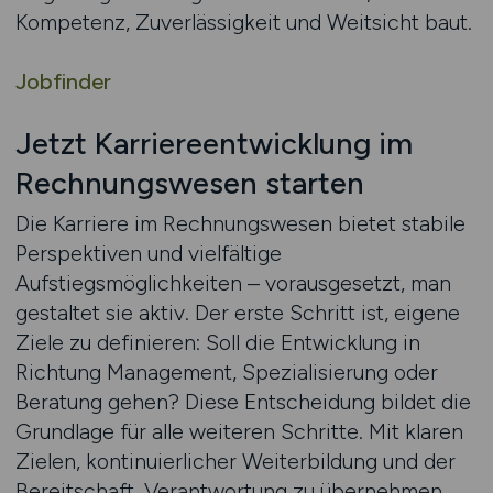
Kompetenz, Zuverlässigkeit und Weitsicht baut.
Jobfinder
Jetzt Karriereentwicklung im
Rechnungswesen starten
Die Karriere im Rechnungswesen bietet stabile
Perspektiven und vielfältige
Aufstiegsmöglichkeiten – vorausgesetzt, man
gestaltet sie aktiv. Der erste Schritt ist, eigene
Ziele zu definieren: Soll die Entwicklung in
Richtung Management, Spezialisierung oder
Beratung gehen? Diese Entscheidung bildet die
Grundlage für alle weiteren Schritte. Mit klaren
Zielen, kontinuierlicher Weiterbildung und der
Bereitschaft, Verantwortung zu übernehmen,