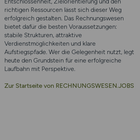
Entschlossenheit, Zielorientierung und den
richtigen Ressourcen lässt sich dieser Weg
erfolgreich gestalten. Das Rechnungswesen
bietet dafür die besten Voraussetzungen:
stabile Strukturen, attraktive
Verdienstmöglichkeiten und klare
Aufstiegspfade. Wer die Gelegenheit nutzt, legt
heute den Grundstein für eine erfolgreiche
Laufbahn mit Perspektive.
Zur Startseite von RECHNUNGSWESEN.JOBS