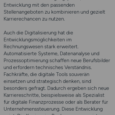
Entwicklung mit den passenden
Stellenangeboten zu kombinieren und gezielt
Karrierechancen zu nutzen.
Auch die Digitalisierung hat die
Entwicklungsmöglichkeiten im
Rechnungswesen stark erweitert.
Automatisierte Systeme, Datenanalyse und
Prozessoptimierung schaffen neue Berufsbilder
und erfordern technisches Verständnis.
Fachkräfte, die digitale Tools souverän
einsetzen und strategisch denken, sind
besonders gefragt. Dadurch ergeben sich neue
Karriereschritte, beispielsweise als Spezialist
für digitale Finanzprozesse oder als Berater für
Unternehmenssteuerung. Diese Entwicklung