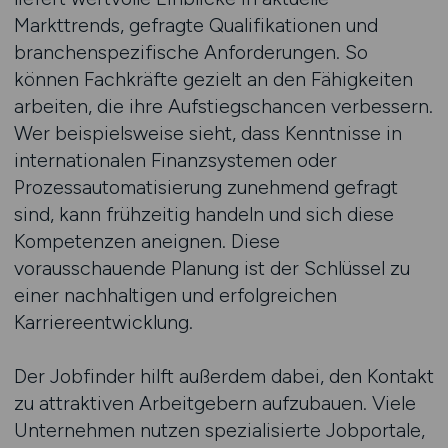
Markttrends, gefragte Qualifikationen und
branchenspezifische Anforderungen. So
können Fachkräfte gezielt an den Fähigkeiten
arbeiten, die ihre Aufstiegschancen verbessern.
Wer beispielsweise sieht, dass Kenntnisse in
internationalen Finanzsystemen oder
Prozessautomatisierung zunehmend gefragt
sind, kann frühzeitig handeln und sich diese
Kompetenzen aneignen. Diese
vorausschauende Planung ist der Schlüssel zu
einer nachhaltigen und erfolgreichen
Karriereentwicklung.
Der Jobfinder hilft außerdem dabei, den Kontakt
zu attraktiven Arbeitgebern aufzubauen. Viele
Unternehmen nutzen spezialisierte Jobportale,