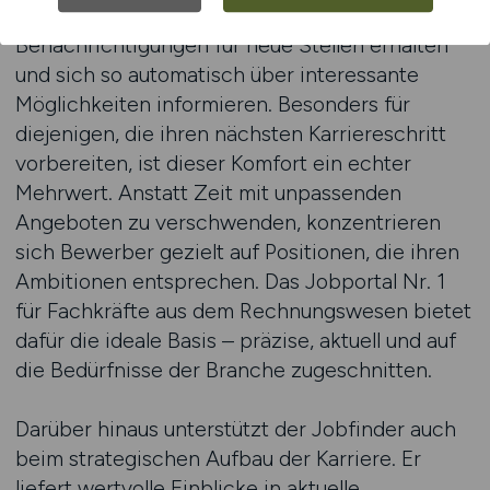
bevorzugte Positionen markieren,
Benachrichtigungen für neue Stellen erhalten
und sich so automatisch über interessante
Möglichkeiten informieren. Besonders für
diejenigen, die ihren nächsten Karriereschritt
vorbereiten, ist dieser Komfort ein echter
Mehrwert. Anstatt Zeit mit unpassenden
Angeboten zu verschwenden, konzentrieren
sich Bewerber gezielt auf Positionen, die ihren
Ambitionen entsprechen. Das Jobportal Nr. 1
für Fachkräfte aus dem Rechnungswesen bietet
dafür die ideale Basis – präzise, aktuell und auf
die Bedürfnisse der Branche zugeschnitten.
Darüber hinaus unterstützt der Jobfinder auch
beim strategischen Aufbau der Karriere. Er
liefert wertvolle Einblicke in aktuelle