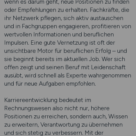
wenn es darum geht, neue Positionen zu finden
oder Empfehlungen zu erhalten. Fachkräfte, die
ihr Netzwerk pflegen, sich aktiv austauschen
und in Fachgruppen engagieren, profitieren von
wertvollen Informationen und beruflichen
Impulsen. Eine gute Vernetzung ist oft der
unsichtbare Motor für beruflichen Erfolg – und
sie beginnt bereits im aktuellen Job. Wer sich
offen zeigt und seinen Beruf mit Leidenschaft
ausübt, wird schnell als Experte wahrgenommen
und für neue Aufgaben empfohlen.
Karriereentwicklung bedeutet im
Rechnungswesen also nicht nur, höhere
Positionen zu erreichen, sondern auch, Wissen
zu erweitern, Verantwortung zu übernehmen
und sich stetig zu verbessern. Mit der