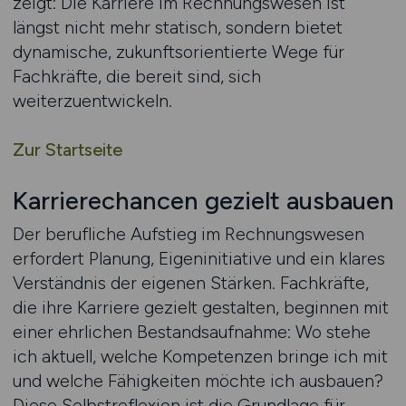
zeigt: Die Karriere im Rechnungswesen ist
längst nicht mehr statisch, sondern bietet
dynamische, zukunftsorientierte Wege für
Fachkräfte, die bereit sind, sich
weiterzuentwickeln.
Zur Startseite
Karrierechancen gezielt ausbauen
Der berufliche Aufstieg im Rechnungswesen
erfordert Planung, Eigeninitiative und ein klares
Verständnis der eigenen Stärken. Fachkräfte,
die ihre Karriere gezielt gestalten, beginnen mit
einer ehrlichen Bestandsaufnahme: Wo stehe
ich aktuell, welche Kompetenzen bringe ich mit
und welche Fähigkeiten möchte ich ausbauen?
Diese Selbstreflexion ist die Grundlage für