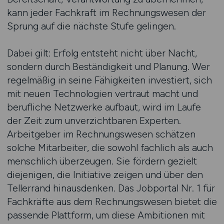
kann jeder Fachkraft im Rechnungswesen der
Sprung auf die nächste Stufe gelingen.
Dabei gilt: Erfolg entsteht nicht über Nacht,
sondern durch Beständigkeit und Planung. Wer
regelmäßig in seine Fähigkeiten investiert, sich
mit neuen Technologien vertraut macht und
berufliche Netzwerke aufbaut, wird im Laufe
der Zeit zum unverzichtbaren Experten.
Arbeitgeber im Rechnungswesen schätzen
solche Mitarbeiter, die sowohl fachlich als auch
menschlich überzeugen. Sie fördern gezielt
diejenigen, die Initiative zeigen und über den
Tellerrand hinausdenken. Das Jobportal Nr. 1 für
Fachkräfte aus dem Rechnungswesen bietet die
passende Plattform, um diese Ambitionen mit