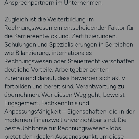
Ansprechpartnern im Unternehmen.
Zugleich ist die Weiterbildung im
Rechnungswesen ein entscheidender Faktor für
die Karriereentwicklung. Zertifizierungen,
Schulungen und Spezialisierungen in Bereichen
wie Bilanzierung, internationales
Rechnungswesen oder Steuerrecht verschaffen
deutliche Vorteile. Arbeitgeber achten
zunehmend darauf, dass Bewerber sich aktiv
fortbilden und bereit sind, Verantwortung zu
übernehmen. Wer diesen Weg geht, beweist
Engagement, Fachkenntnis und
Anpassungsfähigkeit – Eigenschaften, die in der
modernen Finanzwelt unverzichtbar sind. Die
beste Jobbörse für Rechnungswesen-Jobs
bietet den idealen Ausgangspunkt, um diese