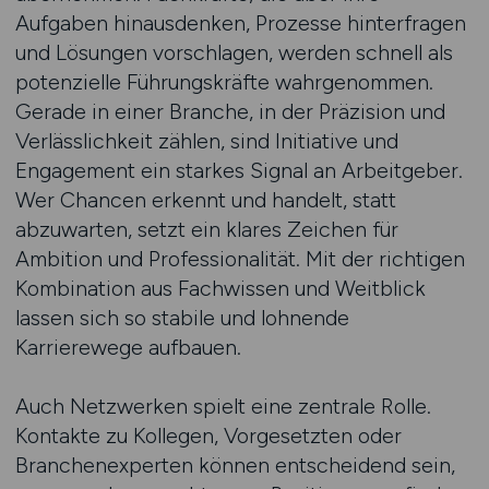
Aufgaben hinausdenken, Prozesse hinterfragen
und Lösungen vorschlagen, werden schnell als
potenzielle Führungskräfte wahrgenommen.
Gerade in einer Branche, in der Präzision und
Verlässlichkeit zählen, sind Initiative und
Engagement ein starkes Signal an Arbeitgeber.
Wer Chancen erkennt und handelt, statt
abzuwarten, setzt ein klares Zeichen für
Ambition und Professionalität. Mit der richtigen
Kombination aus Fachwissen und Weitblick
lassen sich so stabile und lohnende
Karrierewege aufbauen.
Auch Netzwerken spielt eine zentrale Rolle.
Kontakte zu Kollegen, Vorgesetzten oder
Branchenexperten können entscheidend sein,