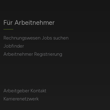
Für Arbeitnehmer
Rechnungswesen Jobs suchen
Jobfinder
Arbeitnehmer Registrierung
Arbeitgeber Kontakt
Karrierenetzwerk