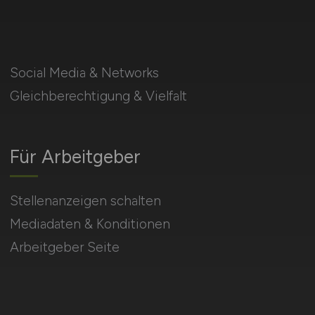
Social Media & Networks
Gleichberechtigung & Vielfalt
Für Arbeitgeber
Stellenanzeigen schalten
Mediadaten & Konditionen
Arbeitgeber Seite