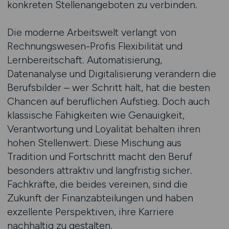
konkreten Stellenangeboten zu verbinden.
Die moderne Arbeitswelt verlangt von
Rechnungswesen-Profis Flexibilität und
Lernbereitschaft. Automatisierung,
Datenanalyse und Digitalisierung verändern die
Berufsbilder – wer Schritt hält, hat die besten
Chancen auf beruflichen Aufstieg. Doch auch
klassische Fähigkeiten wie Genauigkeit,
Verantwortung und Loyalität behalten ihren
hohen Stellenwert. Diese Mischung aus
Tradition und Fortschritt macht den Beruf
besonders attraktiv und langfristig sicher.
Fachkräfte, die beides vereinen, sind die
Zukunft der Finanzabteilungen und haben
exzellente Perspektiven, ihre Karriere
nachhaltig zu gestalten.