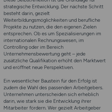
strategische Entwicklung. Der nächste Schritt
besteht darin, gezielt
Weiterbildungsmöglichkeiten und berufliche
Projekte zu nutzen, die den eigenen Zielen
entsprechen. Ob es um Spezialisierungen im
internationalen Rechnungswesen, im
Controlling oder im Bereich
Unternehmensbewertung geht – jede
zusätzliche Qualifikation erhöht den Marktwert
und eröffnet neue Perspektiven.
Ein wesentlicher Baustein für den Erfolg ist
zudem die Wahl des passenden Arbeitgebers.
Unternehmen unterscheiden sich erheblich
darin, wie stark sie die Entwicklung ihrer
Mitarbeiter fördern. Wer gezielt Arbeitgeber