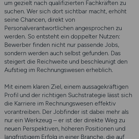
um gezielt nach qualifizierten Fachkräften zu
suchen. Wer sich dort sichtbar macht, erhöht
seine Chancen, direkt von
Personalverantwortlichen angesprochen zu
werden. So entsteht ein doppelter Nutzen:
Bewerber finden nicht nur passende Jobs,
sondern werden auch selbst gefunden. Das
steigert die Reichweite und beschleunigt den
Aufstieg im Rechnungswesen erheblich.
Mit einem klaren Ziel, einem aussagekräftigen
Profil und der richtigen Suchstrategie lässt sich
die Karriere im Rechnungswesen effektiv
vorantreiben. Der Jobfinder ist dabei mehr als
nur ein Werkzeug – er ist der direkte Weg zu
neuen Perspektiven, höheren Positionen und
langfristigem Erfolg in einer Branche, die auf