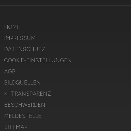
HOME
IMPRESSUM
DATENSCHUTZ
COOKIE-EINSTELLUNGEN
AGB
BILDQUELLEN
KI-TRANSPARENZ
BESCHWERDEN
MELDESTELLE
SITEMAP