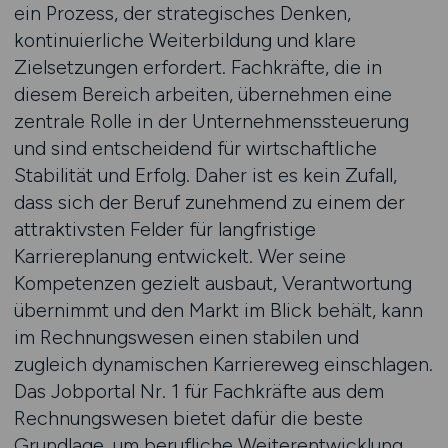
ein Prozess, der strategisches Denken,
kontinuierliche Weiterbildung und klare
Zielsetzungen erfordert. Fachkräfte, die in
diesem Bereich arbeiten, übernehmen eine
zentrale Rolle in der Unternehmenssteuerung
und sind entscheidend für wirtschaftliche
Stabilität und Erfolg. Daher ist es kein Zufall,
dass sich der Beruf zunehmend zu einem der
attraktivsten Felder für langfristige
Karriereplanung entwickelt. Wer seine
Kompetenzen gezielt ausbaut, Verantwortung
übernimmt und den Markt im Blick behält, kann
im Rechnungswesen einen stabilen und
zugleich dynamischen Karriereweg einschlagen.
Das Jobportal Nr. 1 für Fachkräfte aus dem
Rechnungswesen bietet dafür die beste
Grundlage, um berufliche Weiterentwicklung