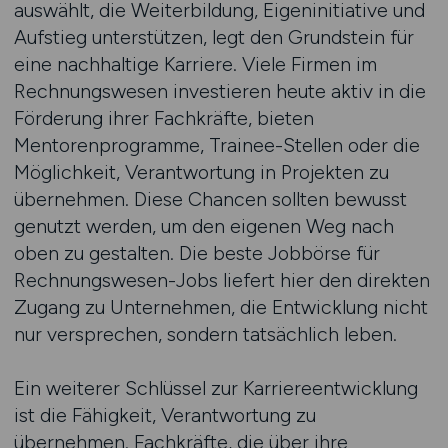
auswählt, die Weiterbildung, Eigeninitiative und
Aufstieg unterstützen, legt den Grundstein für
eine nachhaltige Karriere. Viele Firmen im
Rechnungswesen investieren heute aktiv in die
Förderung ihrer Fachkräfte, bieten
Mentorenprogramme, Trainee-Stellen oder die
Möglichkeit, Verantwortung in Projekten zu
übernehmen. Diese Chancen sollten bewusst
genutzt werden, um den eigenen Weg nach
oben zu gestalten. Die beste Jobbörse für
Rechnungswesen-Jobs liefert hier den direkten
Zugang zu Unternehmen, die Entwicklung nicht
nur versprechen, sondern tatsächlich leben.
Ein weiterer Schlüssel zur Karriereentwicklung
ist die Fähigkeit, Verantwortung zu
übernehmen. Fachkräfte, die über ihre