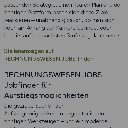
passenden Strategie, einem klaren Plan und der
richtigen Plattform lassen sich diese Ziele
realisieren – unabhängig davon, ob man sich
noch am Anfang der Karriere befindet oder
bereits auf der nächsten Stufe angekommen ist.
Stellenanzeigen auf
RECHNUNGSWESEN.JOBS finden
RECHNUNGSWESEN.JOBS
Jobfinder für
Aufstiegsmöglichkeiten
Die gezielte Suche nach
Aufstiegsmöglichkeiten beginnt mit den
richtigen Werkzeugen – und ein moderner