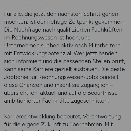
Für alle, die jetzt den nächsten Schritt gehen
möchten, ist der richtige Zeitpunkt gekommen.
Die Nachfrage nach qualifizierten Fachkräften
im Rechnungswesen ist hoch, und
Unternehmen suchen aktiv nach Mitarbeitern
mit Entwicklungspotenzial. Wer jetzt handelt,
sich informiert und die passenden Stellen prüft,
kann seine Karriere gezielt ausbauen. Die beste
Jobbörse für Rechnungswesen-Jobs bündelt
diese Chancen und macht sie zugänglich –
übersichtlich, aktuell und auf die Bedürfnisse
ambitionierter Fachkräfte zugeschnitten.
Karriereentwicklung bedeutet, Verantwortung
für die eigene Zukunft zu übernehmen. Mit