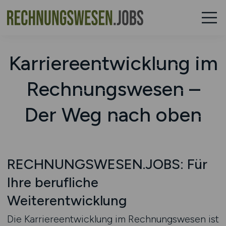
Karriereentwicklung im
Rechnungswesen –
Der Weg nach oben
RECHNUNGSWESEN.JOBS: Für
Ihre berufliche
Weiterentwicklung
Die Karriereentwicklung im Rechnungswesen ist