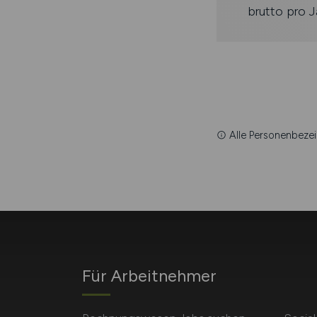
brutto pro J
Alle Personenbezei
Für Arbeitnehmer