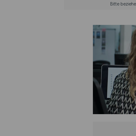
Bitte bezie