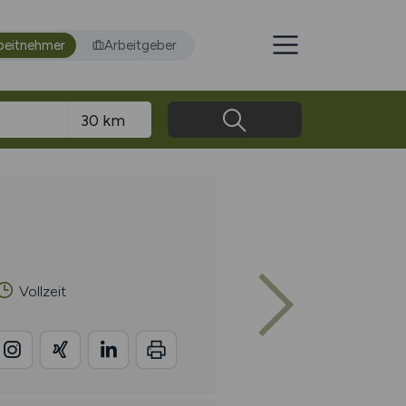
beitnehmer
Arbeitgeber
Vollzeit