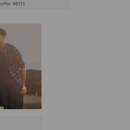
iffer: 48333