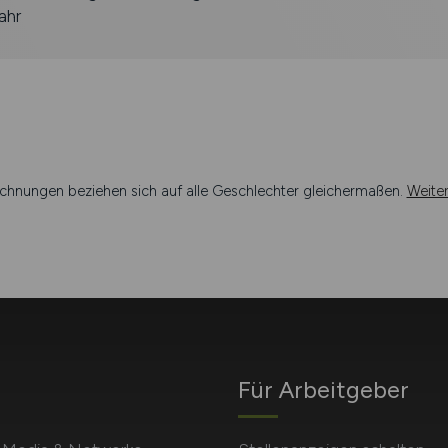
ahr
chnungen beziehen sich auf alle Geschlechter gleichermaßen.
Weite
Für Arbeitgeber