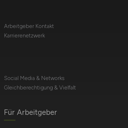
Arbeitgeber Kontakt
Karrierenetzwerk
Social Media & Networks
Gleichberechtigung & Vielfalt
Für Arbeitgeber