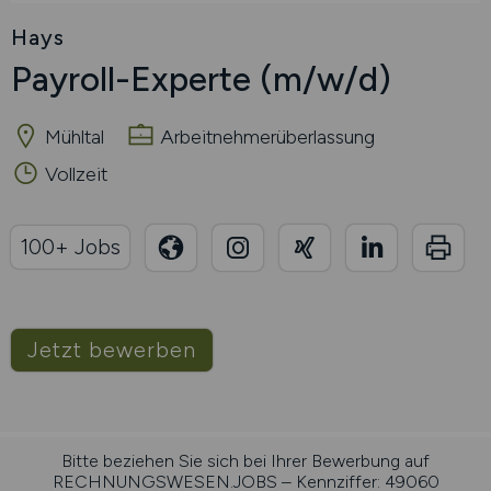
Hays
Payroll-Experte
(m/w/d)
Mühltal
Arbeitnehmerüberlassung
Vollzeit
100+ Jobs
Jetzt bewerben
Bitte beziehen Sie sich bei Ihrer Bewerbung auf
RECHNUNGSWESEN.JOBS – Kennziffer: 49060