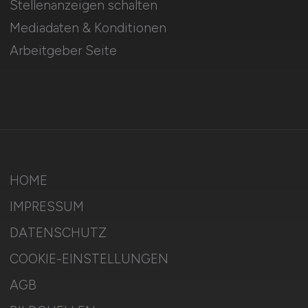
Stellenanzeigen schalten
Mediadaten & Konditionen
Arbeitgeber Seite
HOME
IMPRESSUM
DATENSCHUTZ
COOKIE-EINSTELLUNGEN
AGB