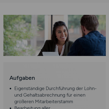
Aufgaben
Eigenständige Durchführung der Lohn-
und Gehaltsabrechnung für einen
größeren Mitarbeiterstamm
Bearbeitung aller