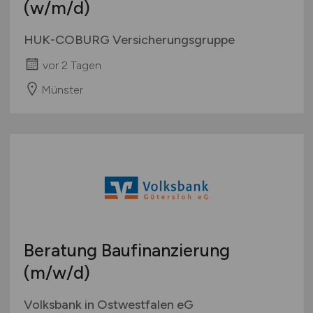
(w/m/d)
HUK-COBURG Versicherungsgruppe
vor 2 Tagen
Münster
Beratung Baufinanzierung
(m/w/d)
Volksbank in Ostwestfalen eG