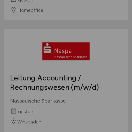
Homeoffice
Leitung Accounting /
Rechnungswesen
(m/w/d)
Nassauische Sparkasse
gestern
Wiesbaden