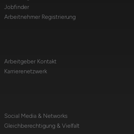
Jobfinder
Arbeitnehmer Registrierung
Arbeitgeber Kontakt
Karrierenetzwerk
Social Media & Networks
Gleichberechtigung & Vielfalt