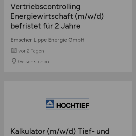
Vertriebscontrolling
Energiewirtschaft
(m/w/d)
befristet für 2 Jahre
Emscher Lippe Energie GmbH
vor 2 Tagen
Gelsenkirchen
Kalkulator
(m/w/d)
Tief- und