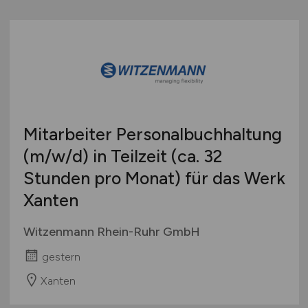
Mitarbeiter Personalbuchhaltung
(m/w/d)
in Teilzeit (ca. 32
Stunden pro Monat) für das Werk
Xanten
Witzenmann Rhein-Ruhr GmbH
gestern
Xanten