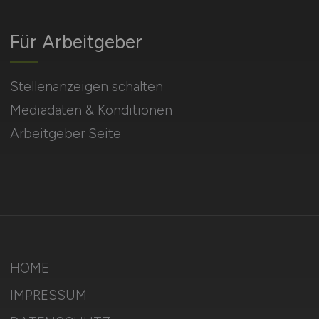
Für Arbeitgeber
Stellenanzeigen schalten
Mediadaten & Konditionen
Arbeitgeber Seite
HOME
IMPRESSUM