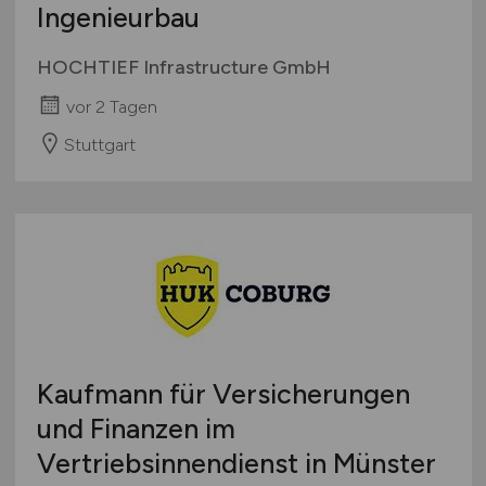
Ingenieurbau
HOCHTIEF Infrastructure GmbH
vor 2 Tagen
Stuttgart
Kaufmann für Versicherungen
und Finanzen im
Vertriebsinnendienst in Münster