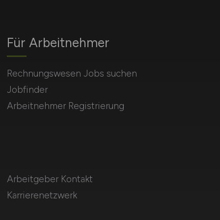
Für Arbeitnehmer
Rechnungswesen Jobs suchen
Jobfinder
Arbeitnehmer Registrierung
Arbeitgeber Kontakt
Karrierenetzwerk