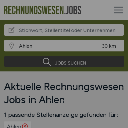
JOBS SUCHEN
Aktuelle Rechnungswesen
Jobs in Ahlen
1 passende Stellenanzeige gefunden für:
Ahlen