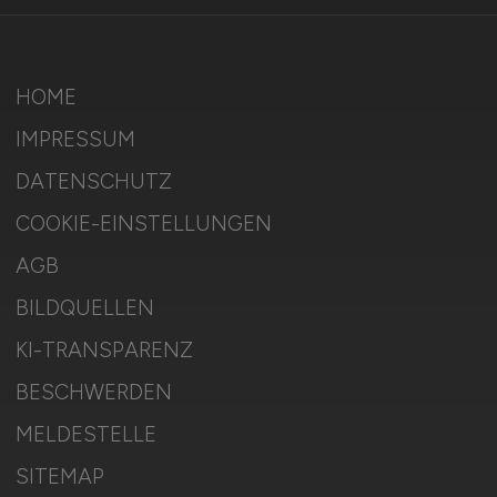
HOME
IMPRESSUM
DATENSCHUTZ
COOKIE-EINSTELLUNGEN
AGB
BILDQUELLEN
KI-TRANSPARENZ
BESCHWERDEN
MELDESTELLE
SITEMAP