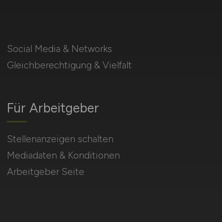
Social Media & Networks
Gleichberechtigung & Vielfalt
Für Arbeitgeber
Stellenanzeigen schalten
Mediadaten & Konditionen
Arbeitgeber Seite