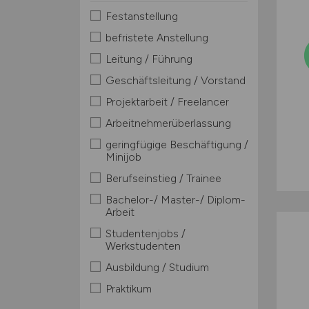
Festanstellung
befristete Anstellung
Leitung / Führung
Geschäftsleitung / Vorstand
Projektarbeit / Freelancer
Arbeitnehmerüberlassung
geringfügige Beschäftigung /
Minijob
Berufseinstieg / Trainee
Bachelor-/ Master-/ Diplom-
Arbeit
Studentenjobs /
Werkstudenten
Ausbildung / Studium
Praktikum