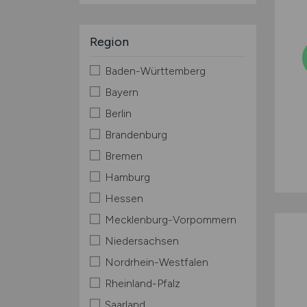
Region
Baden-Württemberg
Bayern
Berlin
Brandenburg
Bremen
Hamburg
Hessen
Mecklenburg-Vorpommern
Niedersachsen
Nordrhein-Westfalen
Rheinland-Pfalz
Saarland