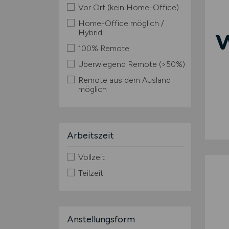
Vor Ort (kein Home-Office)
Home-Office möglich /
Hybrid
100% Remote
Überwiegend Remote (>50%)
Remote aus dem Ausland
möglich
Arbeitszeit
Vollzeit
Teilzeit
Anstellungsform