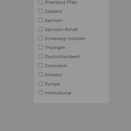
Rheinland-Pfalz
Saarland
Sachsen
Sachsen-Anhalt
Schleswig-Holstein
Thüringen
Deutschlandweit
Österreich
Schweiz
Europa
International