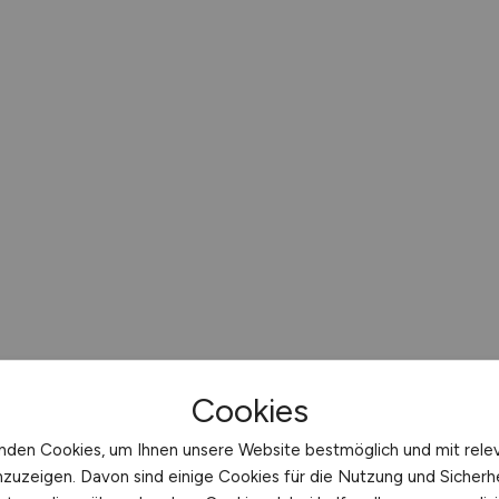
Cookies
nden Cookies, um Ihnen unsere Website bestmöglich und mit rele
nzuzeigen. Davon sind einige Cookies für die Nutzung und Sicherh