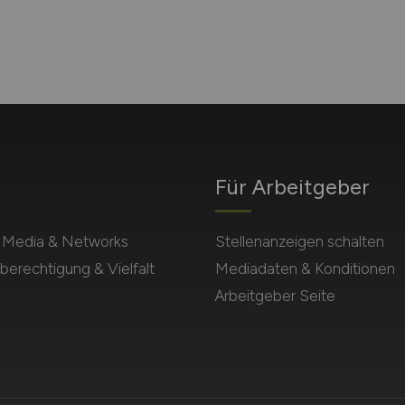
Für Arbeitgeber
l Media & Networks
Stellenanzeigen schalten
berechtigung & Vielfalt
Mediadaten & Konditionen
Arbeitgeber Seite