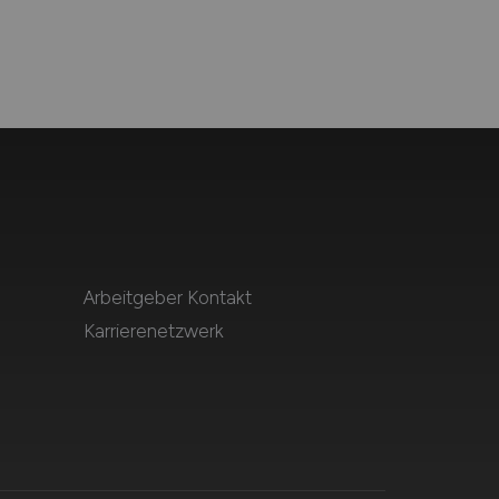
Arbeitgeber Kontakt
Karrierenetzwerk