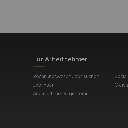
Für Arbeitnehmer
Rechnungswesen Jobs suchen
Socia
Jobfinder
Gleich
Arbeitnehmer Registrierung