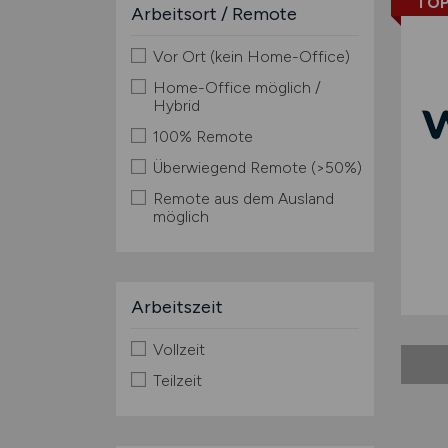
TOP
Arbeitsort / Remote
Vor Ort (kein Home-Office)
Home-Office möglich /
Hybrid
100% Remote
Überwiegend Remote (>50%)
Remote aus dem Ausland
möglich
Arbeitszeit
Vollzeit
Teilzeit