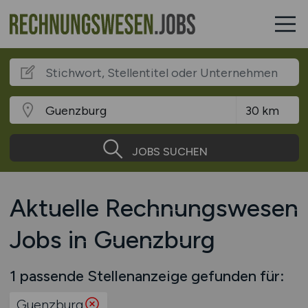
JOBS SUCHEN
Aktuelle Rechnungswesen
Jobs in Guenzburg
1 passende Stellenanzeige gefunden für:
Guenzburg