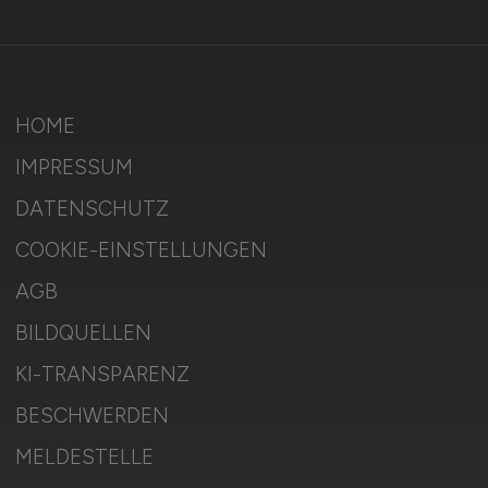
HOME
IMPRESSUM
DATENSCHUTZ
COOKIE-EINSTELLUNGEN
AGB
BILDQUELLEN
KI-TRANSPARENZ
BESCHWERDEN
MELDESTELLE