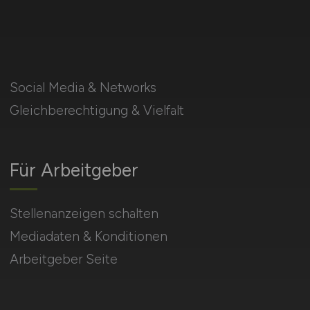
Social Media & Networks
Gleichberechtigung & Vielfalt
Für Arbeitgeber
Stellenanzeigen schalten
Mediadaten & Konditionen
Arbeitgeber Seite