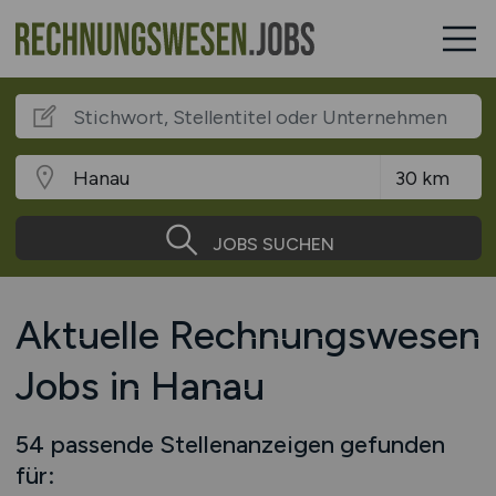
JOBS SUCHEN
Aktuelle Rechnungswesen
Jobs in Hanau
54 passende Stellenanzeigen gefunden
für: