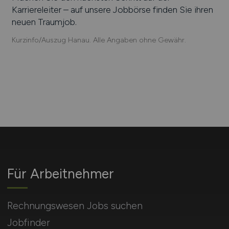
Karriereleiter – auf unsere Jobbörse finden Sie ihren
neuen Traumjob.
Kurzinfo/Auszug Hanau. Alle Angaben ohne Gewähr.
Für Arbeitnehmer
Rechnungswesen Jobs suchen
Jobfinder