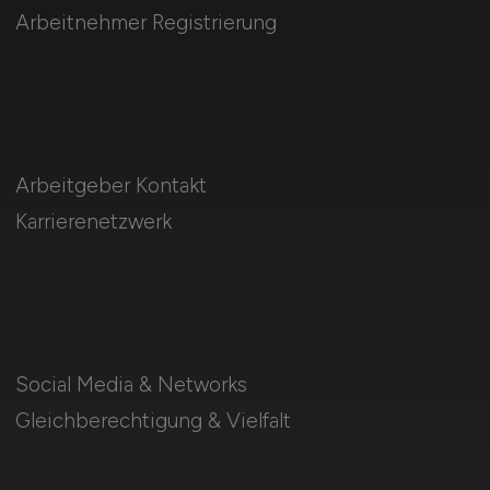
Arbeitnehmer Registrierung
Arbeitgeber Kontakt
Karrierenetzwerk
Social Media & Networks
Gleichberechtigung & Vielfalt