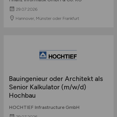
29.07.2026
Hannover, Münster oder Frankfurt
Bauingenieur oder Architekt als
Senior Kalkulator
(m/w/d)
Hochbau
HOCHTIEF Infrastructure GmbH
29.07.2026