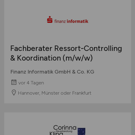
Fachberater Ressort-Controlling
& Koordination
(m/w/w)
Finanz Informatik GmbH & Co. KG
vor 4 Tagen
Hannover, Münster oder Frankfurt