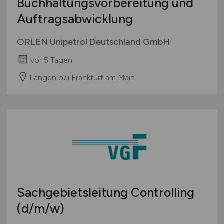
Buchhaltungsvorbereitung und
Auftragsabwicklung
ORLEN Unipetrol Deutschland GmbH
vor 5 Tagen
Langen bei Frankfurt am Main
Sachgebietsleitung Controlling
(d/m/w)