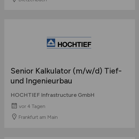
Senior Kalkulator
(m/w/d)
Tief-
und Ingenieurbau
HOCHTIEF Infrastructure GmbH
vor 4 Tagen
Frankfurt am Main