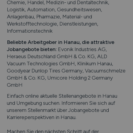
Chemie, Handel, Medizin- und Dentaltechnik,
Logistik, Automation, Gesundheitswesen,
Anlagenbau, Pharmazie, Material- und
Werkstofftechnologie, Dienstleistungen,
Informationstechnik
Beliebte Arbeitgeber in
Hanau
, die attraktive
Jobangebote bieten
:
Evonik Industries AG,
Heraeus Deutschland GmbH & Co. KG, ALD
Vacuum Technologies GmbH, Klinikum Hanau,
Goodyear Dunlop Tires Germany, Vacuumschmelze
GmbH & Co. KG, Umicore Holding 2 Germany
GmbH
Einfach online aktuelle Stellenangebote in
Hanau
und Umgebung suchen. Informieren Sie sich auf
unserem Stellenmarkt über Jobangebote und
Karriereperspektiven in
Hanau
.
Machen Sie den nächsten Schritt auf der