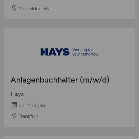
Mörfelden-Walldorf
Anlagenbuchhalter
(m/w/d)
Hays
vor 2 Tagen
Frankfurt