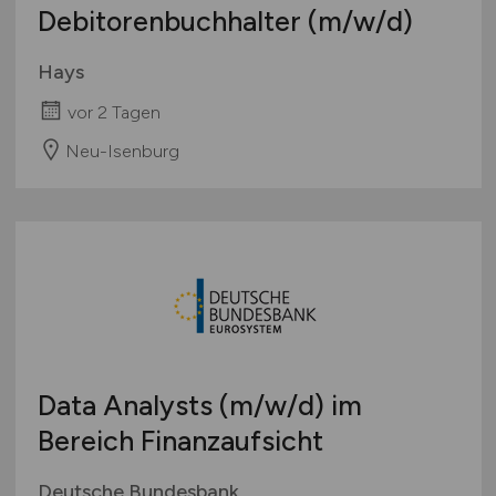
Debitorenbuchhalter
(m/w/d)
Hays
vor 2 Tagen
Neu-Isenburg
Data Analysts
(m/w/d)
im
Bereich Finanzaufsicht
Deutsche Bundesbank