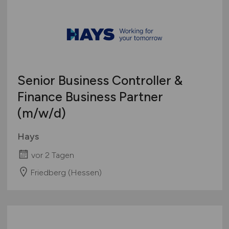
Senior Business Controller &
Finance Business Partner
(m/w/d)
Hays
vor 2 Tagen
Friedberg (Hessen)