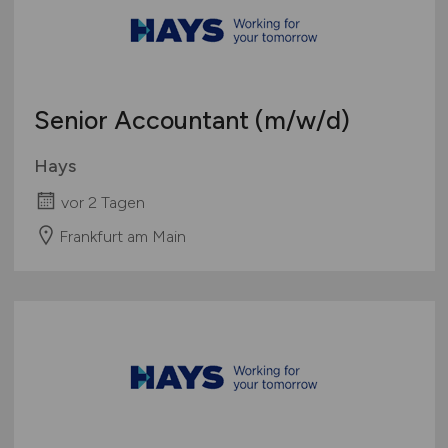
Senior Accountant
(m/w/d)
Hays
vor 2 Tagen
Frankfurt am Main