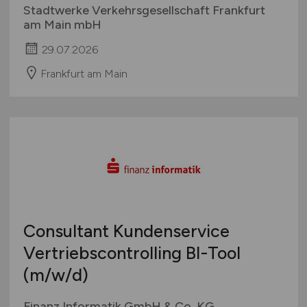
Stadtwerke Verkehrsgesellschaft Frankfurt
am Main mbH
29.07.2026
Frankfurt am Main
Consultant Kundenservice
Vertriebscontrolling BI-Tool
(m/w/d)
Finanz Informatik GmbH & Co. KG