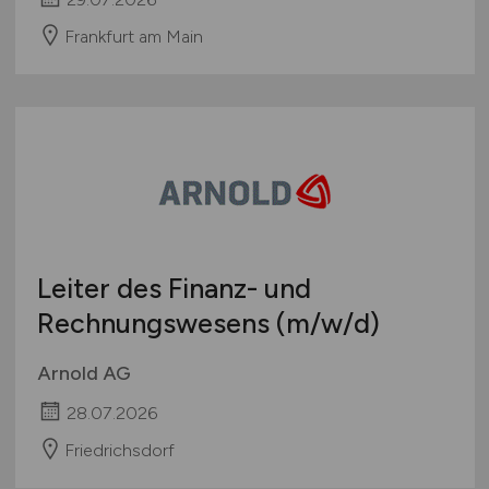
Frankfurt am Main
Leiter des Finanz- und
Rechnungswesens
(m/w/d)
Arnold AG
28.07.2026
Friedrichsdorf