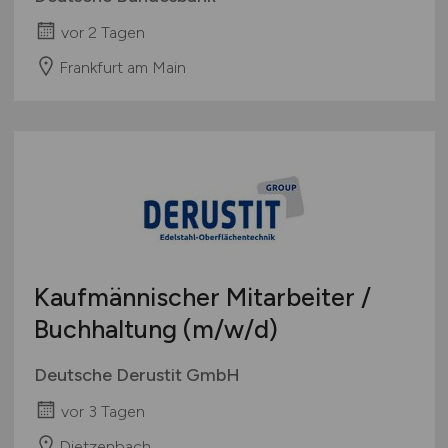
vor 2 Tagen
Frankfurt am Main
Kaufmännischer Mitarbeiter /
Buchhaltung
(m/w/d)
Deutsche Derustit GmbH
vor 3 Tagen
Dietzenbach