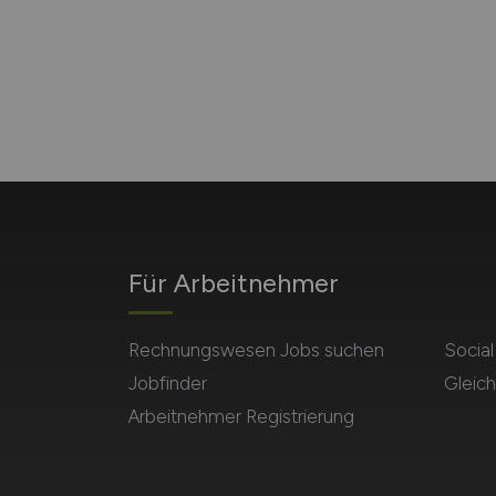
Für Arbeitnehmer
Rechnungswesen Jobs suchen
Socia
Jobfinder
Gleich
Arbeitnehmer Registrierung