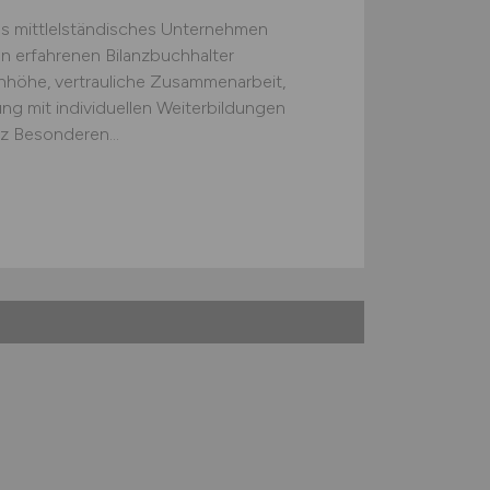
s mittlelständisches Unternehmen
n erfahrenen Bilanzbuchhalter
höhe, vertrauliche Zusammenarbeit,
ng mit individuellen Weiterbildungen
z Besonderen...