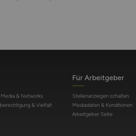
Für Arbeitgeber
l Media & Networks
Stellenanzeigen schalten
berechtigung & Vielfalt
Mediadaten & Konditionen
Arbeitgeber Seite