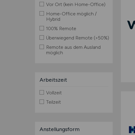
Vor Ort (kein Home-Office)
Home-Office möglich /
Hybrid
100% Remote
Überwiegend Remote (>50%)
Remote aus dem Ausland
möglich
Arbeitszeit
Vollzeit
Teilzeit
Anstellungsform