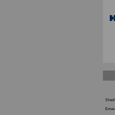
Stad
Einw