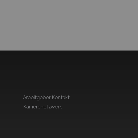
Arbeitgeber Kontakt
Karrierenetzwerk