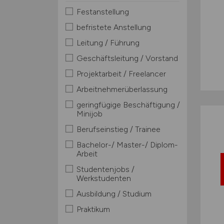
Festanstellung
befristete Anstellung
Leitung / Führung
Geschäftsleitung / Vorstand
Projektarbeit / Freelancer
Arbeitnehmerüberlassung
geringfügige Beschäftigung /
Minijob
Berufseinstieg / Trainee
Bachelor-/ Master-/ Diplom-
Arbeit
Studentenjobs /
Werkstudenten
Ausbildung / Studium
Praktikum