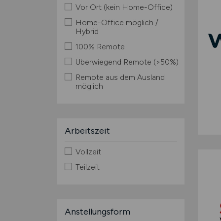
Vor Ort (kein Home-Office)
Home-Office möglich /
Hybrid
100% Remote
Überwiegend Remote (>50%)
Remote aus dem Ausland
möglich
Arbeitszeit
Vollzeit
Teilzeit
Anstellungsform