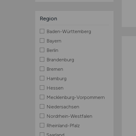
Region
Baden-Württemberg
Bayern
Berlin
Brandenburg
Bremen
Hamburg
Hessen
Mecklenburg-Vorpommern
Niedersachsen
Nordrhein-Westfalen
Rheinland-Pfalz
Saarland