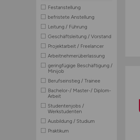
Festanstellung
befristete Anstellung
Leitung / Führung
Geschäftsleitung / Vorstand
Projektarbeit / Freelancer
Arbeitnehmerüberlassung
geringfügige Beschäftigung /
Minijob
Berufseinstieg / Trainee
Bachelor-/ Master-/ Diplom-
Arbeit
Studentenjobs /
Werkstudenten
Ausbildung / Studium
Praktikum