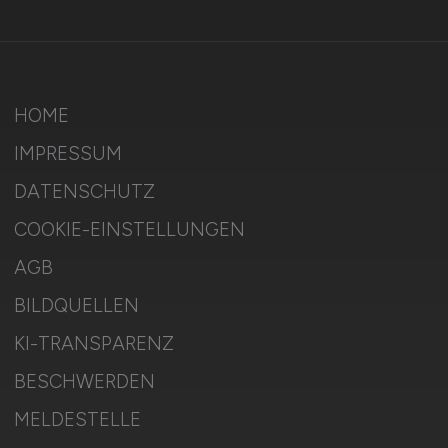
HOME
IMPRESSUM
DATENSCHUTZ
COOKIE-EINSTELLUNGEN
AGB
BILDQUELLEN
KI-TRANSPARENZ
BESCHWERDEN
MELDESTELLE