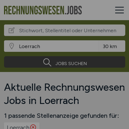
JOBS SUCHEN
Aktuelle Rechnungswesen
Jobs in Loerrach
1 passende Stellenanzeige gefunden für:
Loerrach