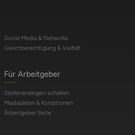
Social Media & Networks
Gleichberechtigung & Vielfalt
Für Arbeitgeber
Stellenanzeigen schalten
Mediadaten & Konditionen
Arbeitgeber Seite