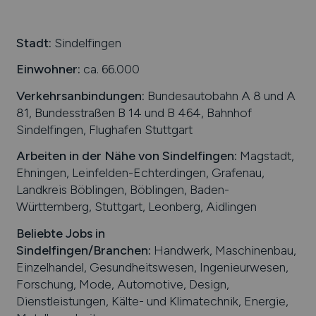
Stadt:
Sindelfingen
Einwohner:
ca. 66.000
Verkehrsanbindungen:
Bundesautobahn A 8 und A
81, Bundesstraßen B 14 und B 464, Bahnhof
Sindelfingen, Flughafen Stuttgart
Arbeiten in der Nähe von
Sindelfingen
:
Magstadt,
Ehningen, Leinfelden-Echterdingen, Grafenau,
Landkreis Böblingen, Böblingen, Baden-
Württemberg, Stuttgart, Leonberg, Aidlingen
Beliebte Jobs in
Sindelfingen
/Branchen
:
Handwerk, Maschinenbau,
Einzelhandel, Gesundheitswesen, Ingenieurwesen,
Forschung, Mode, Automotive, Design,
Dienstleistungen, Kälte- und Klimatechnik, Energie,