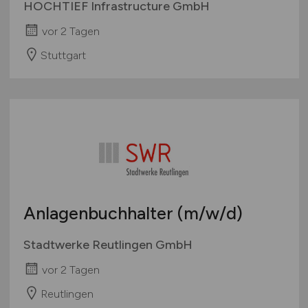
HOCHTIEF Infrastructure GmbH
vor 2 Tagen
Stuttgart
Anlagenbuchhalter
(m/w/d)
Stadtwerke Reutlingen GmbH
vor 2 Tagen
Reutlingen