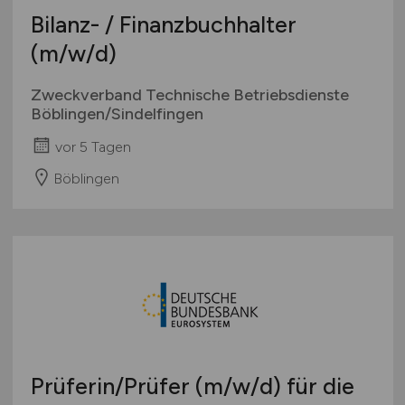
Bilanz- / Finanzbuchhalter
(m/w/d)
Zweckverband Technische Betriebsdienste
Böblingen/Sindelfingen
vor 5 Tagen
Böblingen
Prüferin/Prüfer
(m/w/d)
für die