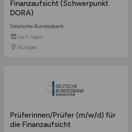
Finanzaufsicht (Schwerpunkt
DORA)
Deutsche Bundesbank
vor 5 Tagen
Stuttgart
Prüferinnen/Prüfer
(m/w/d)
für
die Finanzaufsicht