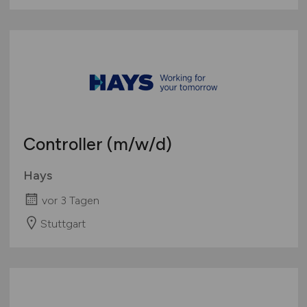
Controller
(m/w/d)
Hays
vor 3 Tagen
Stuttgart