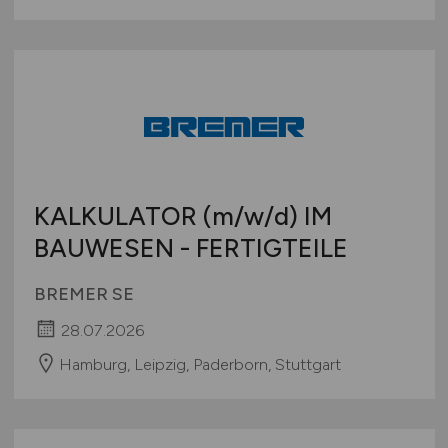
KALKULATOR
(m/w/d)
IM
BAUWESEN - FERTIGTEILE
BREMER SE
28.07.2026
Hamburg, Leipzig, Paderborn, Stuttgart