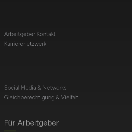
Arbeitgeber Kontakt
Karrierenetzwerk
Social Media & Networks
Gleichberechtigung & Vielfalt
Für Arbeitgeber