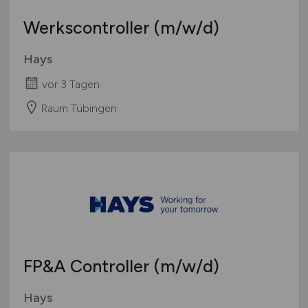
Werkscontroller
(m/w/d)
Hays
vor 3 Tagen
Raum Tübingen
FP&A Controller
(m/w/d)
Hays