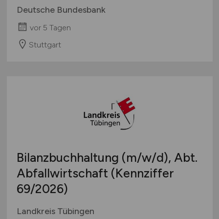
Deutsche Bundesbank
vor 5 Tagen
Stuttgart
Bilanzbuchhaltung
(m/w/d)
, Abt.
Abfallwirtschaft (Kennziffer
69/2026)
Landkreis Tübingen