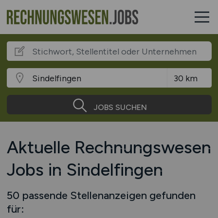
JOBS SUCHEN
Aktuelle Rechnungswesen
Jobs in Sindelfingen
50 passende Stellenanzeigen gefunden
für: