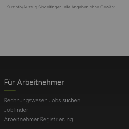
Kurzinfo/Auszug Sindelfingen. Alle Angaben ohne Gewähr.
Für Arbeitnehmer
Rechnungswesen Jobs suchen
Jobfinder
Arbeitnehmer Registrierung