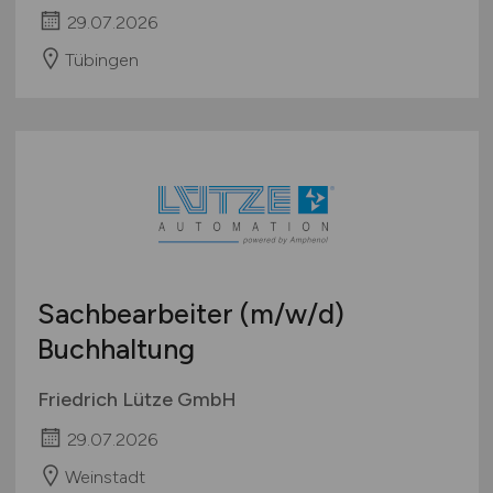
29.07.2026
Tübingen
Sachbearbeiter
(m/w/d)
Buchhaltung
Friedrich Lütze GmbH
29.07.2026
Weinstadt