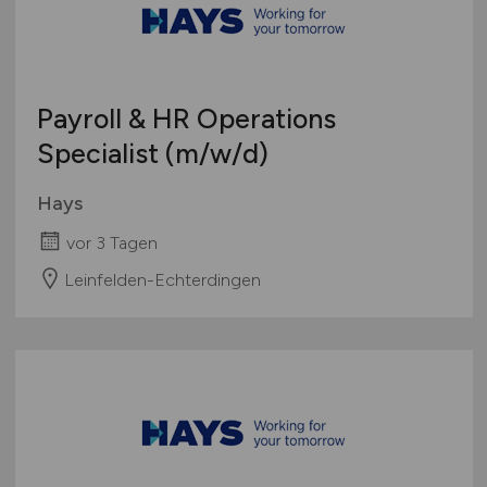
Payroll & HR Operations
Specialist
(m/w/d)
Hays
vor 3 Tagen
Leinfelden-Echterdingen