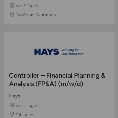
vor 3 Tagen
Großraum Reutlingen
Controller – Financial Planning &
Analysis (FP&A)
(m/w/d)
Hays
vor 3 Tagen
Tübingen