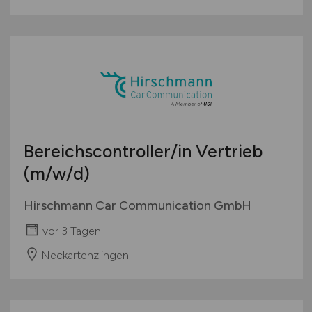
Bereichscontroller/in Vertrieb
(m/w/d)
Hirschmann Car Communication GmbH
vor 3 Tagen
Neckartenzlingen