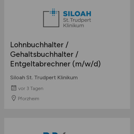
Lohnbuchhalter /
Gehaltsbuchhalter /
Entgeltabrechner
(m/w/d)
Siloah St. Trudpert Klinikum
vor 3 Tagen
Pforzheim