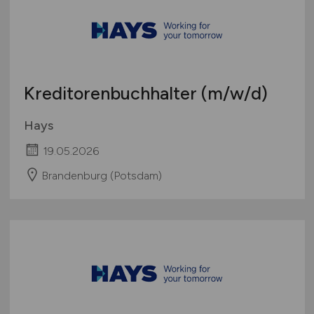
Kreditorenbuchhalter
(m/w/d)
Hays
19.05.2026
Brandenburg (Potsdam)