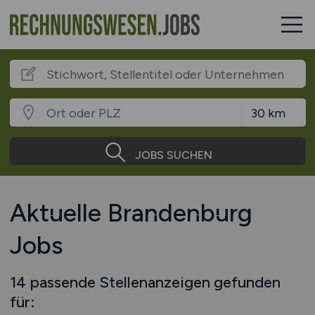
JOBS SUCHEN
Aktuelle Brandenburg
Jobs
14 passende Stellenanzeigen gefunden
für: