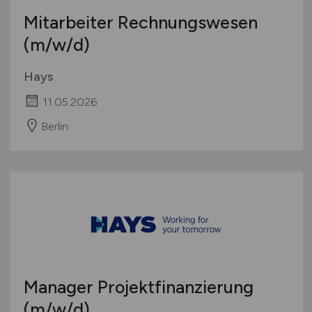
Mitarbeiter Rechnungswesen
(m/w/d)
Hays
11.05.2026
Berlin