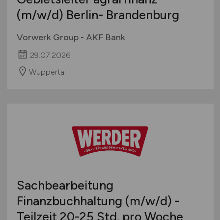
Gebietsleiter agrarfinanz
(m/w/d)
Berlin- Brandenburg
Vorwerk Group - AKF Bank
29.07.2026
Wuppertal