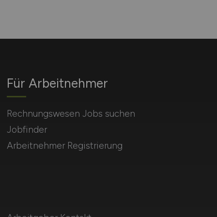
Für Arbeitnehmer
Rechnungswesen Jobs suchen
Jobfinder
Arbeitnehmer Registrierung